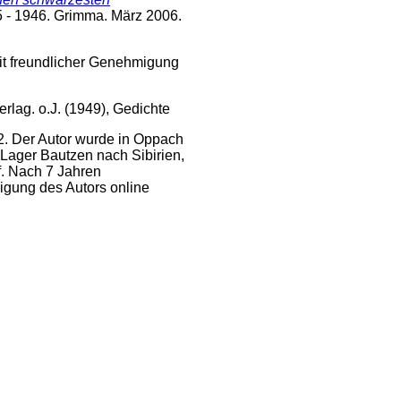
 - 1946. Grimma. März 2006.
 Mit freundlicher Genehmigung
erlag. o.J. (1949), Gedichte
2. Der Autor wurde in Oppach
Lager Bautzen nach Sibirien,
. Nach 7 Jahren
igung des Autors online